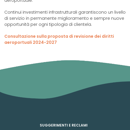
aeroportuale.
Continui investimenti infrastrutturali garantiscono un livello
di servizio in permanente miglioramento e sempre nuove
opportunità per ogni tipologia di clientela.
Consultazione sulla proposta di revisione dei diritti
aeroportuali 2024-2027
SUGGERIMENTI E RECLAMI