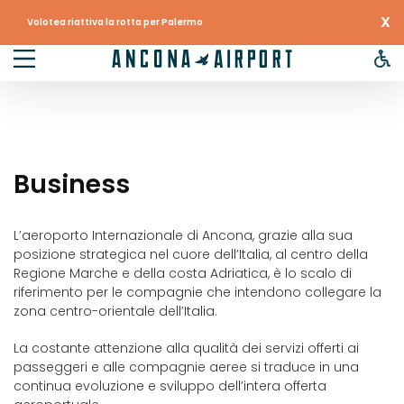
X
Volotea riattiva la rotta per Palermo
Business
L’aeroporto Internazionale di Ancona, grazie alla sua
posizione strategica nel cuore dell’Italia, al centro della
Regione Marche e della costa Adriatica, è lo scalo di
riferimento per le compagnie che intendono collegare la
zona centro-orientale dell’Italia.
La costante attenzione alla qualità dei servizi offerti ai
passeggeri e alle compagnie aeree si traduce in una
continua evoluzione e sviluppo dell’intera offerta