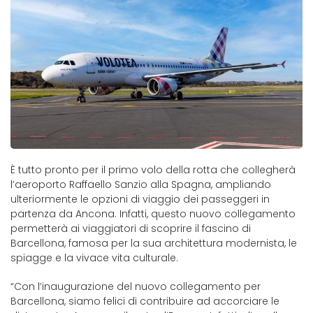
È tutto pronto per il primo volo della rotta che collegherà
l’aeroporto Raffaello Sanzio alla Spagna, ampliando
ulteriormente le opzioni di viaggio dei passeggeri in
partenza da Ancona. Infatti, questo nuovo collegamento
permetterà ai viaggiatori di scoprire il fascino di
Barcellona, famosa per la sua architettura modernista, le
spiagge e la vivace vita culturale.
“Con l’inaugurazione del nuovo collegamento per
Barcellona, siamo felici di contribuire ad accorciare le