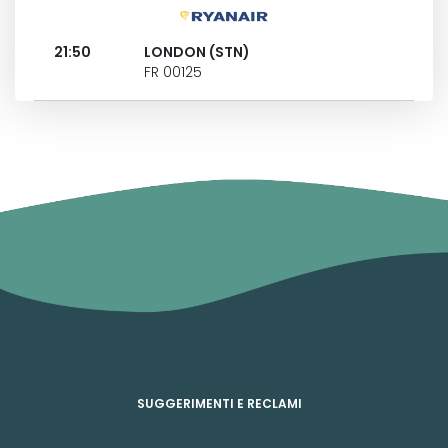
21:50
LONDON (STN)
FR 00125
SUGGERIMENTI E RECLAMI