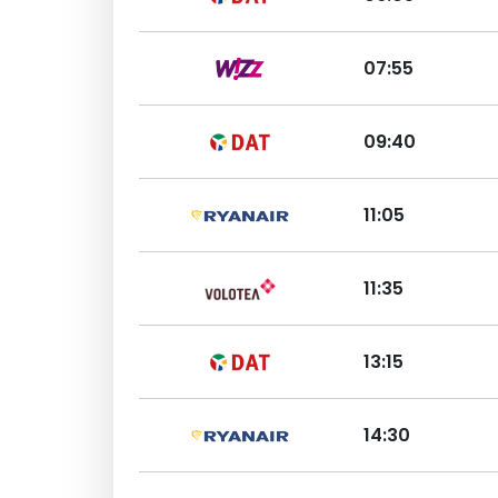
07:55
09:40
11:05
11:35
13:15
14:30